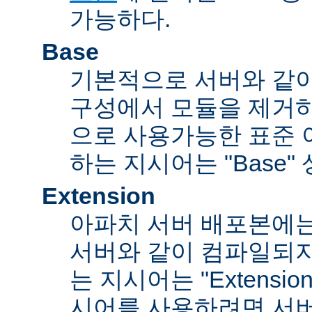
가능하다.
Base
기본적으로 서버와 같
구성에서 모듈을 제거
으로 사용가능한 표준 
하는 지시어는 "Base"
Extension
아파치 서버 배포본에
서버와 같이 컴파일되
는 지시어는 "Extensi
시어를 사용하려면 서