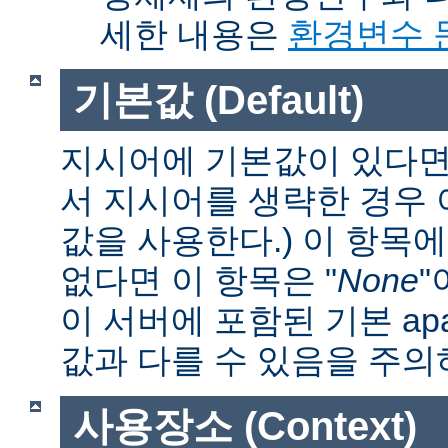
세한 내용은
환경변수 
기본값 (Default)
지시어에 기본값이 있다면 
서 지시어를 생략한 경우
값을 사용한다.) 이 항목
없다면 이 항목은 "
None
"
이 서버에 포함된 기본 apa
값과 다를 수 있음을 주의
사용장소 (Context)