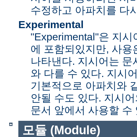
수정하고 아파치를 다시
Experimental
"Experimental"은
에 포함되있지만, 사용
나타낸다. 지시어는 문
와 다를 수 있다. 지시
기본적으로 아파치와 
안될 수도 있다. 지시
문서 앞에서 사용할 수
모듈 (Module)