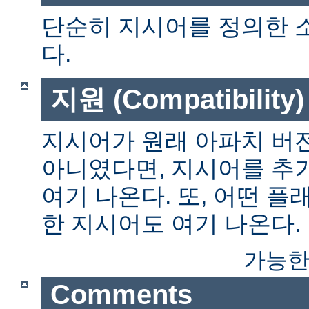
단순히 지시어를 정의한 
다.
지원 (Compatibility)
지시어가 원래 아파치 버전
아니였다면, 지시어를 추
여기 나온다. 또, 어떤 
한 지시어도 여기 나온다.
가능한
Comments