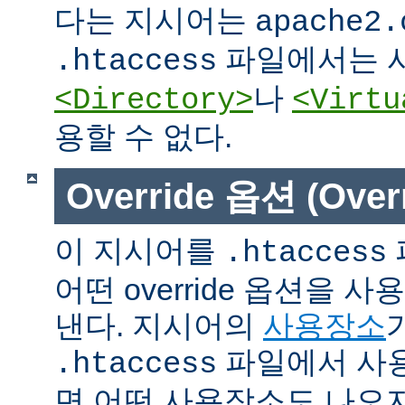
다는 지시어는
apache2.
파일에서는 사
.htaccess
나
<Directory>
<Virtu
용할 수 없다.
Override 옵션 (Overr
이 지시어를
.htaccess
어떤 override 옵션을 
낸다. 지시어의
사용장소
파일에서 사용
.htaccess
면 어떤 사용장소도 나오지