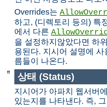
Overrides는
AllowOver
하고, (디렉토리 등의) 특
에서 다른
AllowOverri
을 설정하지않았다면 하위
용된다. 지시어 설명에 사용가
름들이 나온다.
상태 (Status)
지시어가 아파치 웹서버에
있는지를 나타낸다. 즉, 