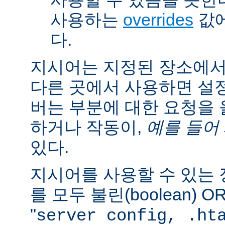
사용하는
overrides
값에
다.
지시어는 지정된 장소에
다른 곳에서 사용하면 설
버는 부분에 대한 요청을
하거나 작동이,
예를 들어
있다.
지시어를 사용할 수 있는
를 모두 불린(boolean) 
"
server config, .ht