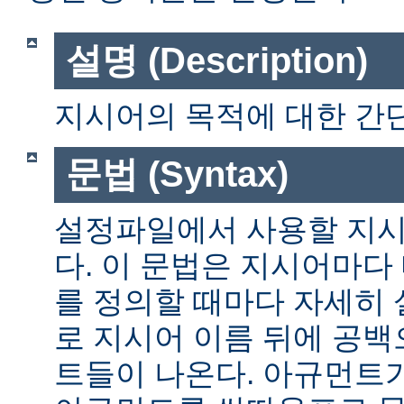
설명 (Description)
지시어의 목적에 대한 간단
문법 (Syntax)
설정파일에서 사용할 지시
다. 이 문법은 지시어마다
를 정의할 때마다 자세히
로 지시어 이름 뒤에 공
트들이 나온다. 아규먼트