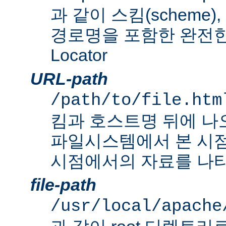
과 같이 스킴(scheme
경로명을 포함한 완전한 Un
Locator
URL-path
/path/to/file.htm
킴과 호스트명 뒤에 나
파일시스템에서 본 시점
시점에서의 자료를 나타
file-path
/usr/local/apache